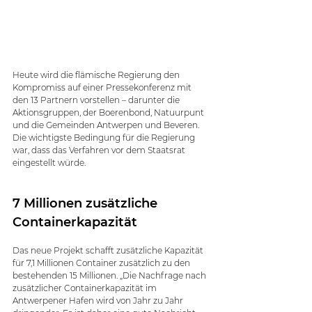
Heute wird die flämische Regierung den 
Kompromiss auf einer Pressekonferenz mit 
den 13 Partnern vorstellen – darunter die 
Aktionsgruppen, der Boerenbond, Natuurpunt 
und die Gemeinden Antwerpen und Beveren. 
Die wichtigste Bedingung für die Regierung 
war, dass das Verfahren vor dem Staatsrat 
eingestellt würde.
7 Millionen zusätzliche 
Containerkapazität
Das neue Projekt schafft zusätzliche Kapazität 
für 7,1 Millionen Container zusätzlich zu den 
bestehenden 15 Millionen. „Die Nachfrage nach 
zusätzlicher Containerkapazität im 
Antwerpener Hafen wird von Jahr zu Jahr 