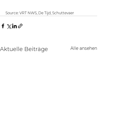
Source: VRT NWS, De Tijd, Schuttevaer 
Alle ansehen
Aktuelle Beiträge