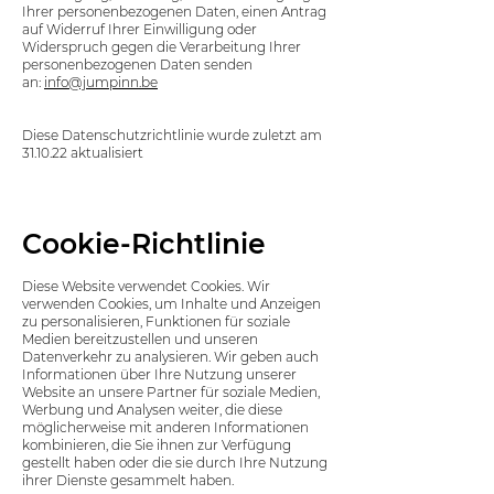
Ihrer personenbezogenen Daten, einen Antrag
auf Widerruf Ihrer Einwilligung oder
Widerspruch gegen die Verarbeitung Ihrer
personenbezogenen Daten senden
an:
info@jumpinn.be
Diese Datenschutzrichtlinie wurde zuletzt am
31.10.22 aktualisiert
Cookie-Richtlinie
Diese Website verwendet Cookies. Wir
verwenden Cookies, um Inhalte und Anzeigen
zu personalisieren, Funktionen für soziale
Medien bereitzustellen und unseren
Datenverkehr zu analysieren. Wir geben auch
Informationen über Ihre Nutzung unserer
Website an unsere Partner für soziale Medien,
Werbung und Analysen weiter, die diese
möglicherweise mit anderen Informationen
kombinieren, die Sie ihnen zur Verfügung
gestellt haben oder die sie durch Ihre Nutzung
ihrer Dienste gesammelt haben.