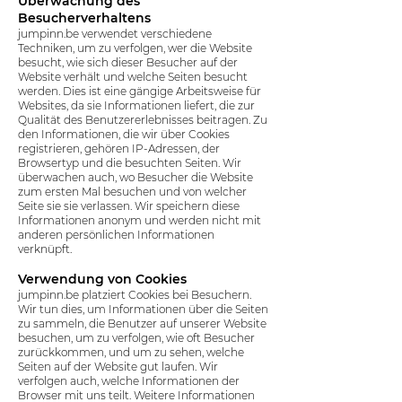
Überwachung des
Besucherverhaltens
jumpinn.be verwendet verschiedene
Techniken, um zu verfolgen, wer die Website
besucht, wie sich dieser Besucher auf der
Website verhält und welche Seiten besucht
werden. Dies ist eine gängige Arbeitsweise für
Websites, da sie Informationen liefert, die zur
Qualität des Benutzererlebnisses beitragen. Zu
den Informationen, die wir über Cookies
registrieren, gehören IP-Adressen, der
Browsertyp und die besuchten Seiten. Wir
überwachen auch, wo Besucher die Website
zum ersten Mal besuchen und von welcher
Seite sie sie verlassen. Wir speichern diese
Informationen anonym und werden nicht mit
anderen persönlichen Informationen
verknüpft.
Verwendung von Cookies
jumpinn.be platziert Cookies bei Besuchern.
Wir tun dies, um Informationen über die Seiten
zu sammeln, die Benutzer auf unserer Website
besuchen, um zu verfolgen, wie oft Besucher
zurückkommen, und um zu sehen, welche
Seiten auf der Website gut laufen. Wir
verfolgen auch, welche Informationen der
Browser mit uns teilt. Weitere Informationen