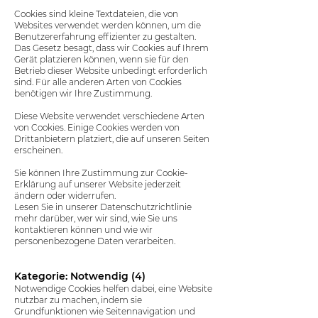
Cookies sind kleine Textdateien, die von
Websites verwendet werden können, um die
Benutzererfahrung effizienter zu gestalten.
Das Gesetz besagt, dass wir Cookies auf Ihrem
Gerät platzieren können, wenn sie für den
Betrieb dieser Website unbedingt erforderlich
sind. Für alle anderen Arten von Cookies
benötigen wir Ihre Zustimmung.
Diese Website verwendet verschiedene Arten
von Cookies. Einige Cookies werden von
Drittanbietern platziert, die auf unseren Seiten
erscheinen.
Sie können Ihre Zustimmung zur Cookie-
Erklärung auf unserer Website jederzeit
ändern oder widerrufen.
Lesen Sie in unserer Datenschutzrichtlinie
mehr darüber, wer wir sind, wie Sie uns
kontaktieren können und wie wir
personenbezogene Daten verarbeiten.
Kategorie: Notwendig (4)
Notwendige Cookies helfen dabei, eine Website
nutzbar zu machen, indem sie
Grundfunktionen wie Seitennavigation und