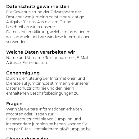
Datenschutz gewährleisten​
Die Gewährleistung der Privatsphäre der
Besucher von jumpinn.be ist eine wichtige
Aufgabe für uns. Aus diesem Grund
beschreiben wir in unserer
Datenschutzerklärung, welche Informationen
wir sammeln und wie wir diese Informationen
verwenden.
Welche Daten verarbeiten wir
Name und Vorname, Telefonnummer, E-Mail-
Adresse, Firmendaten.
Genehmigung
Durch die Nutzung der Informationen und
Dienste auf jumpinn.be stimmen Sie unserer
Datenschutzrichtlinie und den hierin
enthaltenen Geschäftsbedingungen zu.
Fragen
Wenn Sie weitere Informationen erhalten
möchten oder Fragen zur
Datenschutzrichtlinie von Jump Inn und
insbesondere jumpinn.be haben, können Sie
uns per E-Mail kontaktieren:
info@jumpinn.be