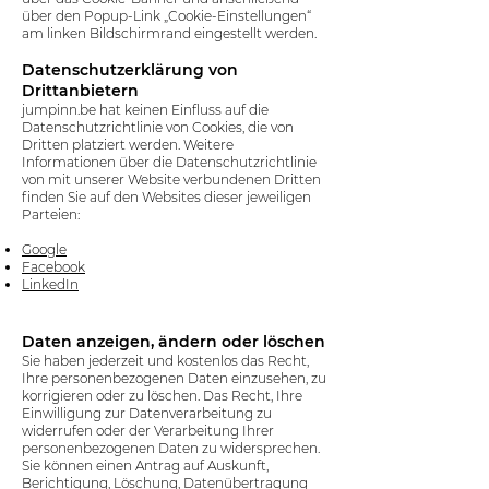
über den Popup-Link „Cookie-Einstellungen“
am linken Bildschirmrand eingestellt werden.
Datenschutzerklärung von
Drittanbietern
jumpinn.be hat keinen Einfluss auf die
Datenschutzrichtlinie von Cookies, die von
Dritten platziert werden. Weitere
Informationen über die Datenschutzrichtlinie
von mit unserer Website verbundenen Dritten
finden Sie auf den Websites dieser jeweiligen
Parteien:
Google
Facebook
LinkedIn
​Daten anzeigen, ändern oder löschen
Sie haben jederzeit und kostenlos das Recht,
Ihre personenbezogenen Daten einzusehen, zu
korrigieren oder zu löschen. Das Recht, Ihre
Einwilligung zur Datenverarbeitung zu
widerrufen oder der Verarbeitung Ihrer
personenbezogenen Daten zu widersprechen.
Sie können einen Antrag auf Auskunft,
Berichtigung, Löschung, Datenübertragung