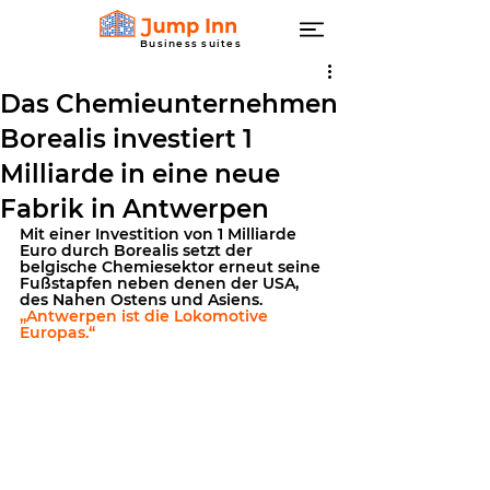
Business suites
Das Chemieunternehmen
Borealis investiert 1
Milliarde in eine neue
Fabrik in Antwerpen
Mit einer Investition von 1 Milliarde 
Euro durch Borealis setzt der 
belgische Chemiesektor erneut seine 
Fußstapfen neben denen der USA, 
des Nahen Ostens und Asiens. 
„Antwerpen ist die Lokomotive 
Europas.“