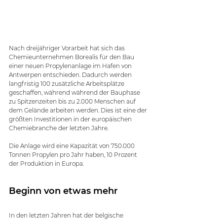
Nach dreijähriger Vorarbeit hat sich das 
Chemieunternehmen Borealis für den Bau 
einer neuen Propylenanlage im Hafen von 
Antwerpen entschieden. Dadurch werden 
langfristig 100 zusätzliche Arbeitsplätze 
geschaffen, während während der Bauphase 
zu Spitzenzeiten bis zu 2.000 Menschen auf 
dem Gelände arbeiten werden. Dies ist eine der 
größten Investitionen in der europäischen 
Chemiebranche der letzten Jahre.
Die Anlage wird eine Kapazität von 750.000 
Tonnen Propylen pro Jahr haben, 10 Prozent 
der Produktion in Europa.
Beginn von etwas mehr
In den letzten Jahren hat der belgische 